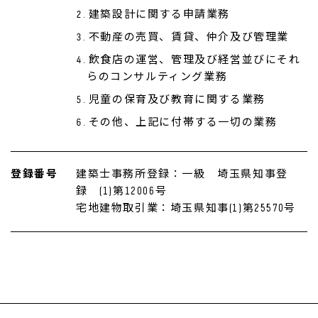
建築設計に関する申請業務
不動産の売買、賃貸、仲介及び管理業
飲食店の運営、管理及び経営並びにそれ
らのコンサルティング業務
児童の保育及び教育に関する業務
その他、上記に付帯する一切の業務
登録番号
建築士事務所登録：一級 埼玉県知事登
録 (1)第12006号
宅地建物取引業：埼玉県知事(1)第25570号