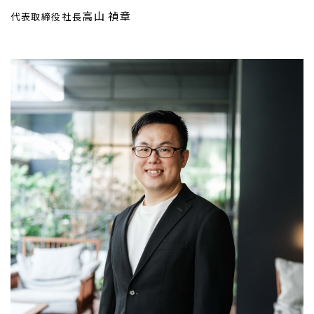
高山 禎章
代表取締役社長