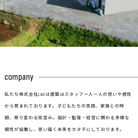
company
私たち株式会社LADは建築はスタッフ一人一人の想いや感性
から育まれております。子どもたちの笑顔、家族との時
間、移り変わる街並み。設計・監理・経営に関わる多様な
個性が協働し、思い描く未来をカタチにしております。